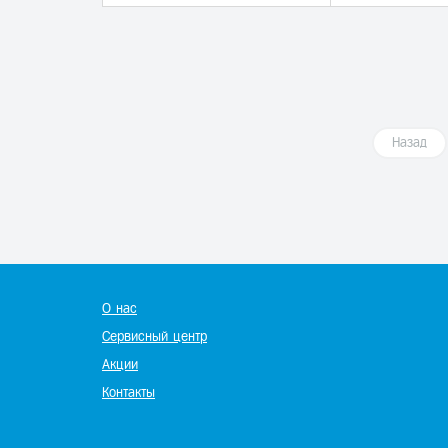
Назад
О нас
Сервисный центр
Акции
Контакты