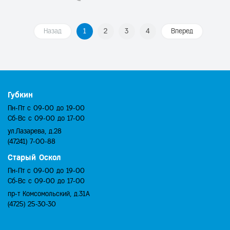
Назад
1
2
3
4
Вперед
Губкин
Пн-Пт с 09-00 до 19-00
Сб-Вс с 09-00 до 17-00
ул.Лазарева, д.28
(47241) 7-00-88
Старый Оскол
Пн-Пт с 09-00 до 19-00
Сб-Вс с 09-00 до 17-00
пр-т Комсомольский, д.31А
(4725) 25-30-30