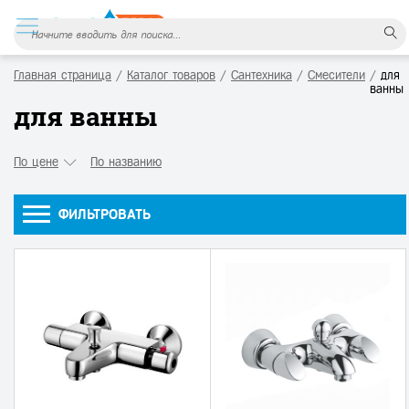
Главная страница
/
Каталог товаров
/
Сантехника
/
Смесители
/
для
ванны
для ванны
По цене
По названию
ФИЛЬТРОВАТЬ