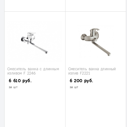
Смеситель ванна с длинным
Смеситель ванна длинный
изливом F 2246
излив F2221
6 610 руб.
6 200 руб.
за шт
за шт